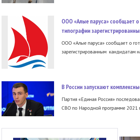
ООО «Алые паруса» сообщает о 
типографии зарегистрированны
ООО «Алые паруса» сообщает о гот
зарегистрированным кандидатам на
В России запускают комплексн
Партия «Единая Россия» последов
СВО по Народной программе 2021 го