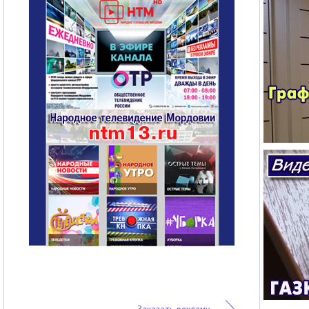
Заказать рекламу