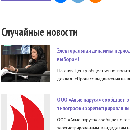
Случайные новости
Электоральная динамика период
выборам!
На днях Центр общественно-полити
доклад «Процесс выдвижения на вы
ООО «Алые паруса» сообщает о 
типографии зарегистрированны
ООО «Алые паруса» сообщает о гот
зарегистрированным кандидатам на