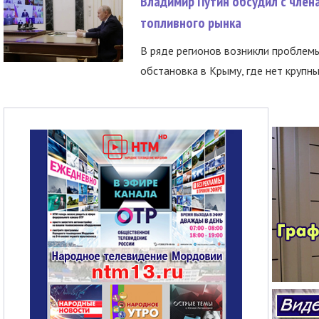
Владимир Путин обсудил с член
топливного рынка
В ряде регионов возникли проблем
обстановка в Крыму, где нет крупны