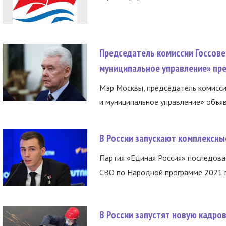
Председатель комиссии Госсове
муниципальное управление» пре
Мэр Москвы, председатель комисси
и муниципальное управление» объяв
В России запускают комплексн
Партия «Единая Россия» последов
СВО по Народной программе 2021 го
В России запустят новую кадро