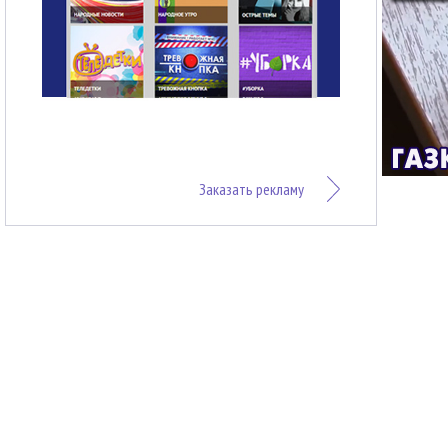
Заказать рекламу