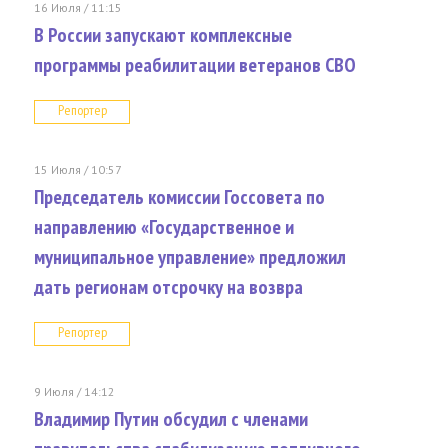
16 Июля / 11:15
В России запускают комплексные
программы реабилитации ветеранов СВО
Репортер
15 Июля / 10:57
Председатель комиссии Госсовета по
направлению «Государственное и
муниципальное управление» предложил
дать регионам отсрочку на возвра
Репортер
9 Июля / 14:12
Владимир Путин обсудил с членами