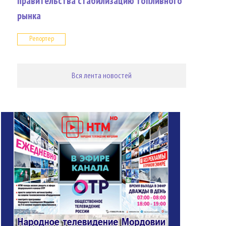
правительства стабилизацию топливного
рынка
Репортер
Вся лента новостей