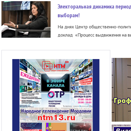
Электоральная динамика период
выборам!
На днях Центр общественно-полити
доклад «Процесс выдвижения на вы