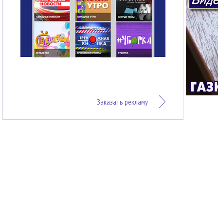
Заказать рекламу