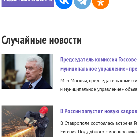
Случайные новости
Председатель комиссии Госсове
муниципальное управление» пре
Мэр Москвы, председатель комисси
и муниципальное управление» объяв
В России запустят новую кадро
В Ставрополе состоялась встреча Г
Евгения Поддубного с военнослужащ