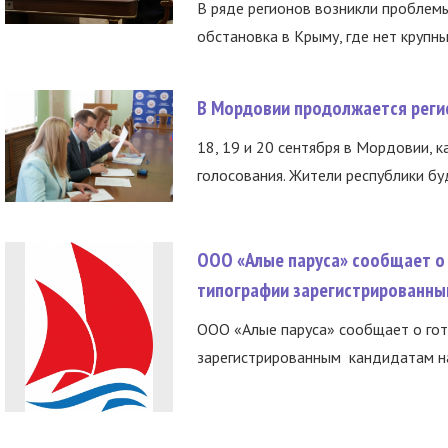
В ряде регионов возникли проблем
обстановка в Крыму, где нет крупны
В Мордовии продолжается регис
18, 19 и 20 сентября в Мордовии, к
голосования. Жители республики буд
ООО «Алые паруса» сообщает о 
типографии зарегистрированны
ООО «Алые паруса» сообщает о гот
зарегистрированным кандидатам на