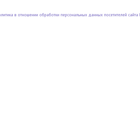
олитика в отношении обработки персональных данных посетителей сайта