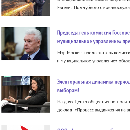
Евгения Поддубного с военнослужащ
Председатель комиссии Госсове
муниципальное управление» пре
Мэр Москвы, председатель комисси
и муниципальное управление» объяв
Электоральная динамика период
выборам!
На днях Центр общественно-полити
доклад «Процесс выдвижения на вы