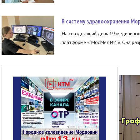
В систему здравоохранения Мо
На сегодняшний день 19 медицинск
платформе « МосМедИИ ». Она разр