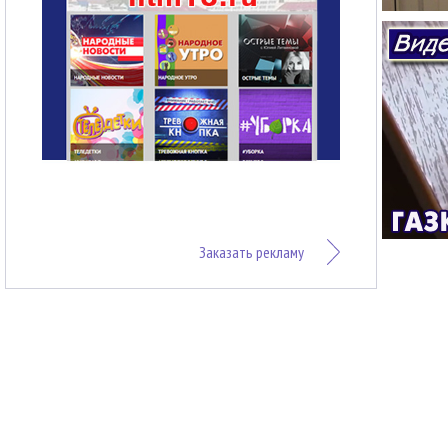
Заказать рекламу