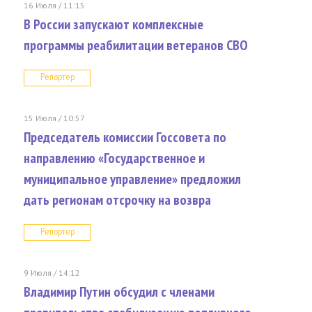
16 Июля / 11:15
В России запускают комплексные
программы реабилитации ветеранов СВО
Репортер
15 Июля / 10:57
Председатель комиссии Госсовета по
направлению «Государственное и
муниципальное управление» предложил
дать регионам отсрочку на возвра
Репортер
9 Июля / 14:12
Владимир Путин обсудил с членами