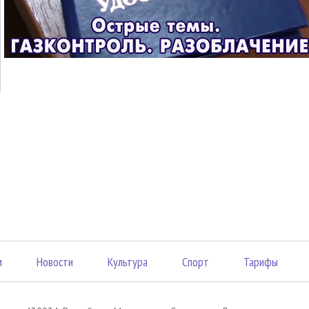
м
Новости
Культура
Спорт
Тарифы