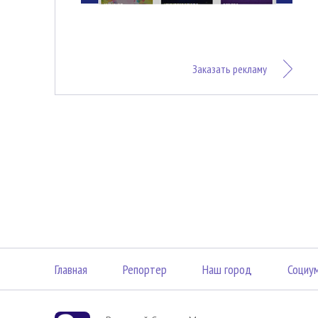
Заказать рекламу
Главная
Репортер
Наш город
Социу