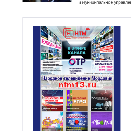
и муниципальное управле