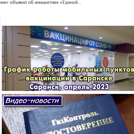
ние» объявил об инициативе «Единой...