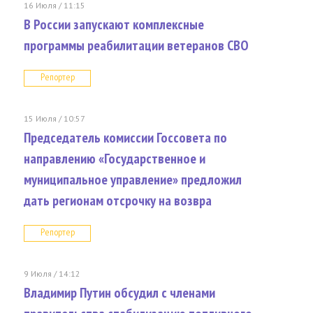
16 Июля / 11:15
В России запускают комплексные
программы реабилитации ветеранов СВО
Репортер
15 Июля / 10:57
Председатель комиссии Госсовета по
направлению «Государственное и
муниципальное управление» предложил
дать регионам отсрочку на возвра
Репортер
9 Июля / 14:12
Владимир Путин обсудил с членами