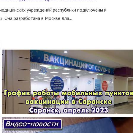
медицинских учреждений республики подключены к
 Она разработана в Москве для...