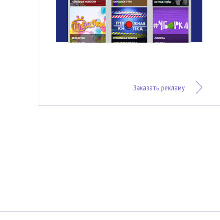
Заказать рекламу