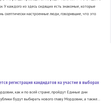
и. У каждого из здесь сидящих есть знакомые, которые
нь скептически настроенные люди, говорившие, что это
тся регистрация кандидатов на участие в выборах
ордовии, как и по всей стране, пройдут Единые дни
ублики будут выбирать нового главу Мордовии, а также...