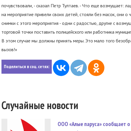
почувствовали, - сказал Петр Тултаев. - Что еще возмущает: ла
на мероприятие привели своих детей, стояли без масок, они о
снимки с этого мероприятия - одни с радостью, другие с возму
торговой точки поставить полицейского или работника муницип
В этом случае мы должны принять меры. Это мало того безобраз
вызов!»
Поделиться в соц. сетях:
Случайные новости
ООО «Алые паруса» сообщает о 