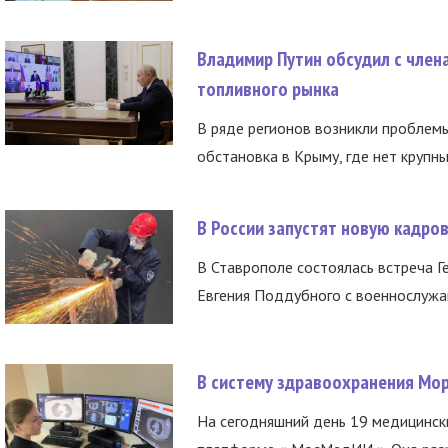
Владимир Путин обсудил с член
топливного рынка
В ряде регионов возникли проблем
обстановка в Крыму, где нет крупны
В России запустят новую кадро
В Ставрополе состоялась встреча Г
Евгения Поддубного с военнослужащ
В систему здравоохранения Мо
На сегодняшний день 19 медицинск