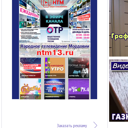
Заказать рекламу