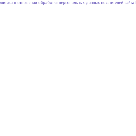
олитика в отношении обработки персональных данных посетителей сайта