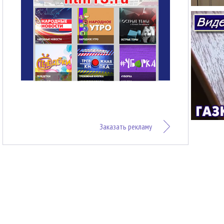
Заказать рекламу