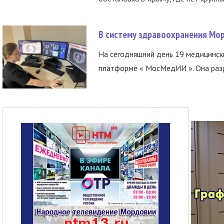
В систему здравоохранения Мо
На сегодняшний день 19 медицинск
платформе « МосМедИИ ». Она разр