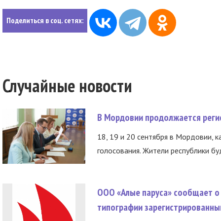
Поделиться в соц. сетях:
Случайные новости
В Мордовии продолжается регис
18, 19 и 20 сентября в Мордовии, к
голосования. Жители республики буд
ООО «Алые паруса» сообщает о 
типографии зарегистрированны