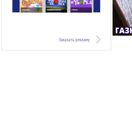
Заказать рекламу