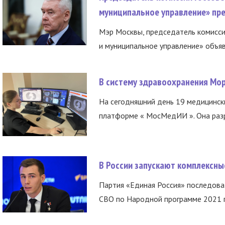
муниципальное управление» пре
Мэр Москвы, председатель комисси
и муниципальное управление» объяв
В систему здравоохранения Мо
На сегодняшний день 19 медицинск
платформе « МосМедИИ ». Она разр
В России запускают комплексн
Партия «Единая Россия» последов
СВО по Народной программе 2021 го