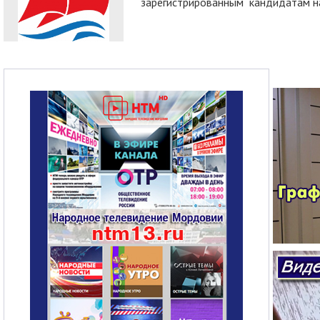
зарегистрированным кандидатам на