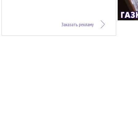
Заказать рекламу