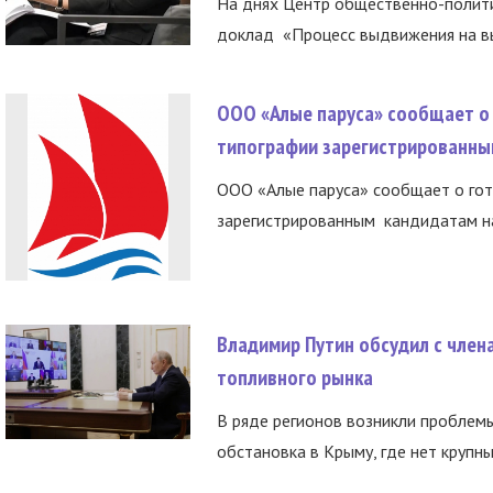
На днях Центр общественно-полити
доклад «Процесс выдвижения на вы
ООО «Алые паруса» сообщает о 
типографии зарегистрированны
ООО «Алые паруса» сообщает о гот
зарегистрированным кандидатам на
Владимир Путин обсудил с член
топливного рынка
В ряде регионов возникли проблем
обстановка в Крыму, где нет крупны