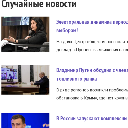
Случайные новости
Электоральная динамика период
выборам!
На днях Центр общественно-полити
доклад «Процесс выдвижения на вы
Владимир Путин обсудил с член
топливного рынка
В ряде регионов возникли проблем
обстановка в Крыму, где нет крупны
В России запускают комплексн