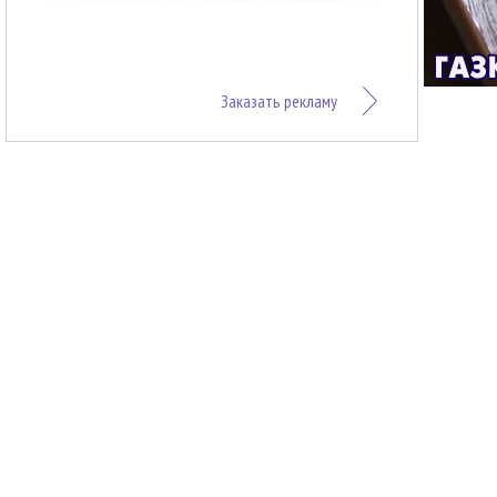
Заказать рекламу