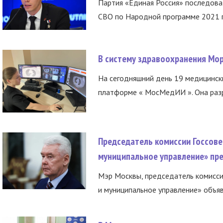
Партия «Единая Россия» последов
СВО по Народной программе 2021 го
В систему здравоохранения Мо
На сегодняшний день 19 медицинск
платформе « МосМедИИ ». Она разр
Председатель комиссии Госсове
муниципальное управление» пре
Мэр Москвы, председатель комисси
и муниципальное управление» объяв