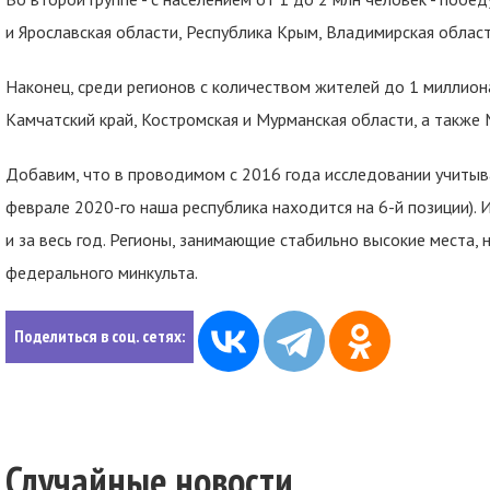
и Ярославская области, Республика Крым, Владимирская област
Наконец, среди регионов с количеством жителей до 1 миллио
Камчатский край, Костромская и Мурманская области, а также
Добавим, что в проводимом с 2016 года исследовании учитыва
феврале 2020-го наша республика находится на 6-й позиции). 
и за весь год. Регионы, занимающие стабильно высокие места
федерального минкульта.
Поделиться в соц. сетях:
Случайные новости