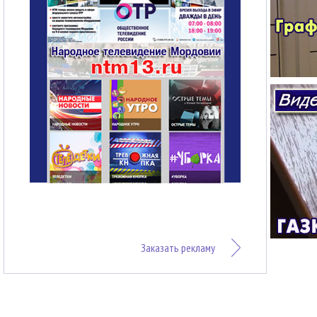
Заказать рекламу