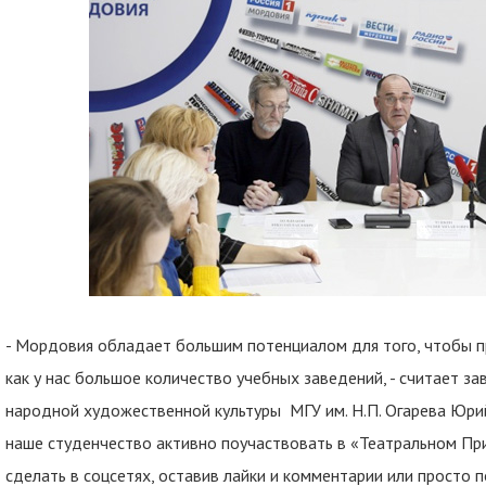
- Мордовия обладает большим потенциалом для того, чтобы пр
как у нас большое количество учебных заведений, - считает з
народной художественной культуры МГУ им. Н.П. Огарева Юрий
наше студенчество активно поучаствовать в «Театральном Пр
сделать в соцсетях, оставив лайки и комментарии или просто п