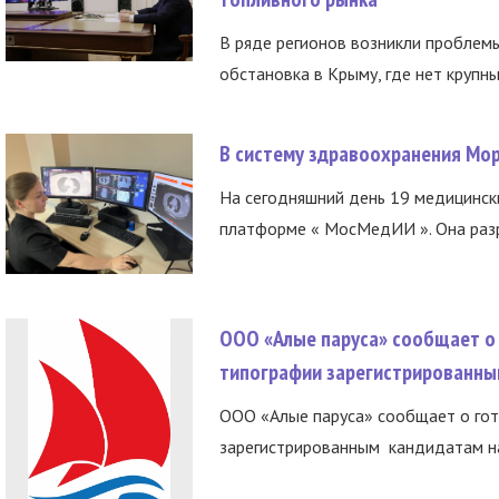
В ряде регионов возникли проблем
обстановка в Крыму, где нет крупны
В систему здравоохранения Мо
На сегодняшний день 19 медицинск
платформе « МосМедИИ ». Она разр
ООО «Алые паруса» сообщает о 
типографии зарегистрированны
ООО «Алые паруса» сообщает о гот
зарегистрированным кандидатам на