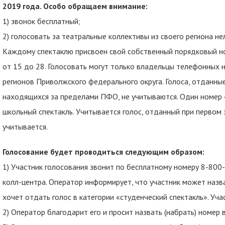
2019 года. Особо обращаем внимание:
1) звонок бесплатный;
2) голосовать за театральные коллективы из своего региона нел
Каждому спектаклю присвоен свой собственный порядковый ном
от 15 до 28. Голосовать могут только владельцы телефонных 
регионов Приволжского федерального округа. Голоса, отданны
находящихся за пределами ПФО, не учитываются. Один номер - 
школьный спектакль. Учитывается голос, отданный при первом 
учитывается.
Голосование будет проводиться следующим образом:
1) Участник голосования звонит по бесплатному номеру 8-800
колл-центра. Оператор информирует, что участник может назва
хочет отдать голос в категории «студенческий спектакль». Уча
2) Оператор благодарит его и просит назвать (набрать) номер 