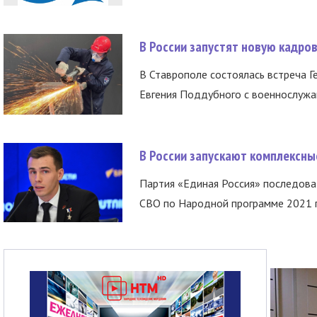
В России запустят новую кадро
В Ставрополе состоялась встреча Г
Евгения Поддубного с военнослужащ
В России запускают комплексн
Партия «Единая Россия» последов
СВО по Народной программе 2021 го