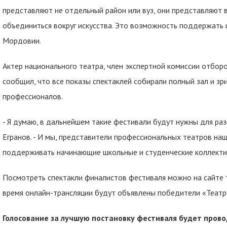
представляют не отдельный район или вуз, они представляют
объединиться вокруг искусства. Это возможность поддержать 
Мордовии.
Актер национального театра, член экспертной комиссии отбор
сообщил, что все показы спектаклей собирали полный зал и зр
профессионалов.
- Я думаю, в дальнейшем такие фестивали будут нужны для ра
Егранов. - И мы, представители профессиональных театров наш
поддерживать начинающие школьные и студенческие коллектив
Посмотреть спектакли финалистов фестиваля можно на сайте 
время онлайн-трансляции будут объявлены победители «Театр
Голосование за лучшую постановку фестиваля будет провод