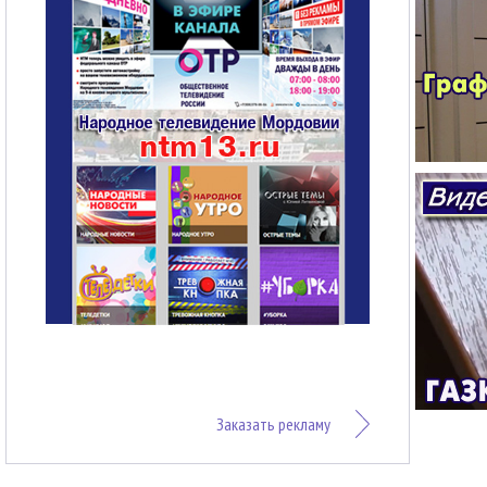
Заказать рекламу