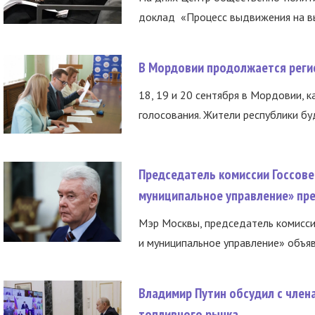
доклад «Процесс выдвижения на вы
В Мордовии продолжается регис
18, 19 и 20 сентября в Мордовии, к
голосования. Жители республики буд
Председатель комиссии Госсове
муниципальное управление» пре
Мэр Москвы, председатель комисси
и муниципальное управление» объяв
Владимир Путин обсудил с член
топливного рынка