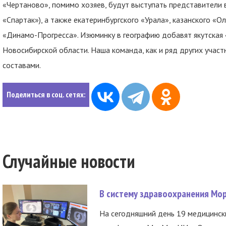
«Чертаново», помимо хозяев, будут выступать представители
«Спартак»), а также екатеринбургского «Урала», казанского «О
«Динамо-Прогресса». Изюминку в географию добавят якутская 
Новосибирской области. Наша команда, как и ряд других участ
составами.
Поделиться в соц. сетях:
Случайные новости
В систему здравоохранения Мо
На сегодняшний день 19 медицинск