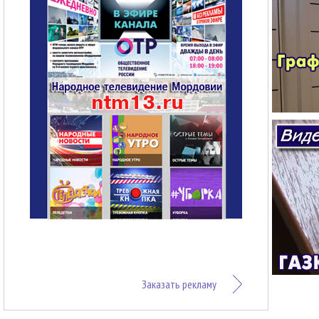
Заказать рекламу