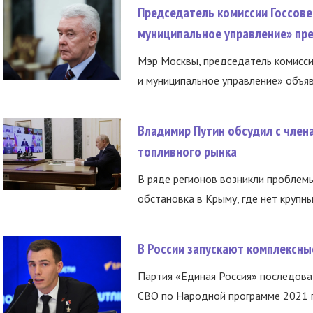
Председатель комиссии Госсове
муниципальное управление» пре
Мэр Москвы, председатель комисси
и муниципальное управление» объяв
Владимир Путин обсудил с член
топливного рынка
В ряде регионов возникли проблем
обстановка в Крыму, где нет крупны
В России запускают комплексн
Партия «Единая Россия» последов
СВО по Народной программе 2021 го