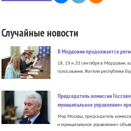
Случайные новости
В Мордовии продолжается регис
18, 19 и 20 сентября в Мордовии, к
голосования. Жители республики буд
Председатель комиссии Госсове
муниципальное управление» пре
Мэр Москвы, председатель комисси
и муниципальное управление» объяв