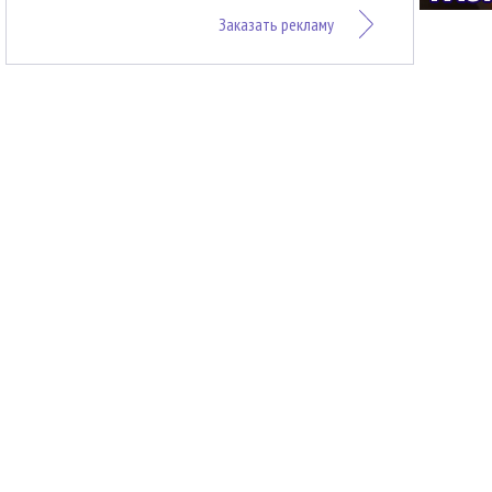
Заказать рекламу