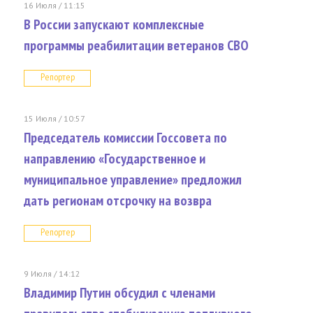
16 Июля / 11:15
В России запускают комплексные
программы реабилитации ветеранов СВО
Репортер
15 Июля / 10:57
Председатель комиссии Госсовета по
направлению «Государственное и
муниципальное управление» предложил
дать регионам отсрочку на возвра
Репортер
9 Июля / 14:12
Владимир Путин обсудил с членами