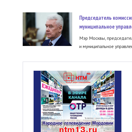
Председатель комисси
муниципальное управл
Мэр Москвы, председател
и муниципальное управле