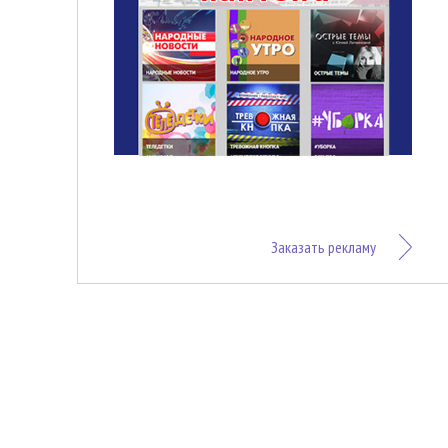
Заказать рекламу