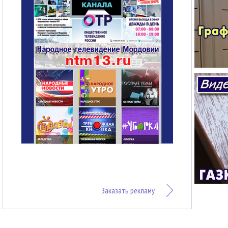
Заказать рекламу