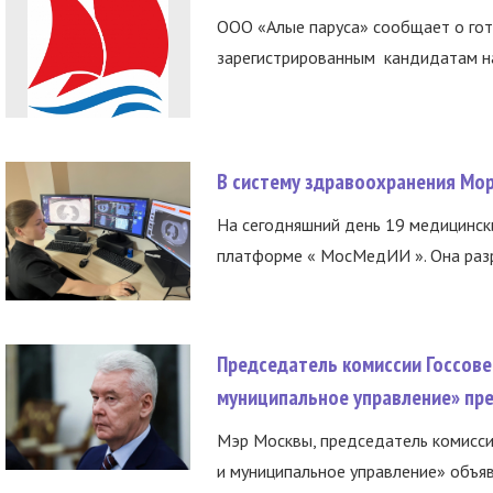
ООО «Алые паруса» сообщает о гот
зарегистрированным кандидатам на
В систему здравоохранения Мо
На сегодняшний день 19 медицинск
платформе « МосМедИИ ». Она разр
Председатель комиссии Госсове
муниципальное управление» пре
Мэр Москвы, председатель комисси
и муниципальное управление» объяв