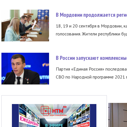
В Мордовии продолжается регис
18, 19 и 20 сентября в Мордовии, к
голосования. Жители республики буд
В России запускают комплексн
Партия «Единая Россия» последов
СВО по Народной программе 2021 го