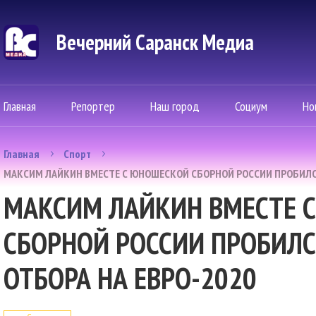
Вечерний Саранск Mедиа
Главная
Репортер
Наш город
Социум
Но
Главная
Спорт
МАКСИМ ЛАЙКИН ВМЕСТЕ С ЮНОШЕСКОЙ СБОРНОЙ РОССИИ ПРОБИЛСЯ
МАКСИМ ЛАЙКИН ВМЕСТЕ 
СБОРНОЙ РОССИИ ПРОБИЛС
ОТБОРА НА ЕВРО-2020