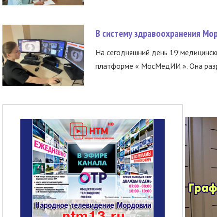
В систему здравоохранения Мо
На сегодняшний день 19 медицинск
платформе « МосМедИИ ». Она разр