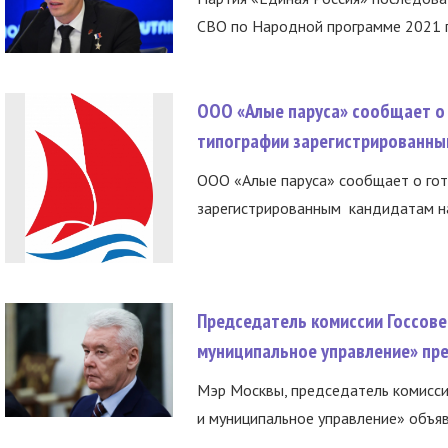
СВО по Народной программе 2021 го
ООО «Алые паруса» сообщает о 
типографии зарегистрированны
ООО «Алые паруса» сообщает о гот
зарегистрированным кандидатам на
Председатель комиссии Госсове
муниципальное управление» пре
Мэр Москвы, председатель комисси
и муниципальное управление» объяв