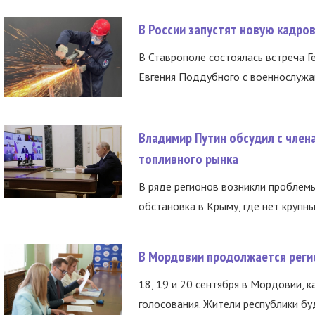
В России запустят новую кадро
В Ставрополе состоялась встреча Г
Евгения Поддубного с военнослужащ
Владимир Путин обсудил с член
топливного рынка
В ряде регионов возникли проблем
обстановка в Крыму, где нет крупны
В Мордовии продолжается регис
18, 19 и 20 сентября в Мордовии, к
голосования. Жители республики буд