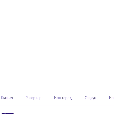
Главная
Репортер
Наш город
Социум
Но