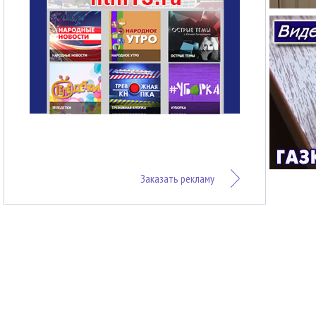
Заказать рекламу