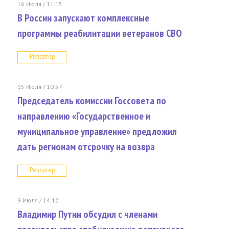
16 Июля / 11:15
В России запускают комплексные
программы реабилитации ветеранов СВО
Репортер
15 Июля / 10:57
Председатель комиссии Госсовета по
направлению «Государственное и
муниципальное управление» предложил
дать регионам отсрочку на возвра
Репортер
9 Июля / 14:12
Владимир Путин обсудил с членами