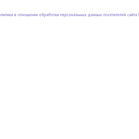
олитика в отношении обработки персональных данных посетителей сайта