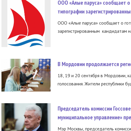
ООО «Алые паруса» сообщает о 
типографии зарегистрированны
ООО «Алые паруса» сообщает о гот
зарегистрированным кандидатам на
В Мордовии продолжается регис
18, 19 и 20 сентября в Мордовии, к
голосования. Жители республики буд
Председатель комиссии Госсове
муниципальное управление» пре
Мэр Москвы, председатель комисси