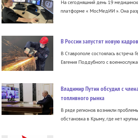
На сегодняшний день 19 медицинск
платформе « МосМедИИ ». Она разр
В России запустят новую кадро
В Ставрополе состоялась встреча Г
Евгения Поддубного с военнослужащ
Владимир Путин обсудил с член
топливного рынка
В ряде регионов возникли проблем
обстановка в Крыму, где нет крупны