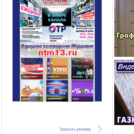
Заказать рекламу