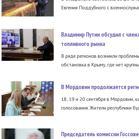
Евгения Поддубного с военнослужащ
Владимир Путин обсудил с член
топливного рынка
В ряде регионов возникли проблем
обстановка в Крыму, где нет крупны
В Мордовии продолжается регис
18, 19 и 20 сентября в Мордовии, к
голосования. Жители республики буд
Председатель комиссии Госсове