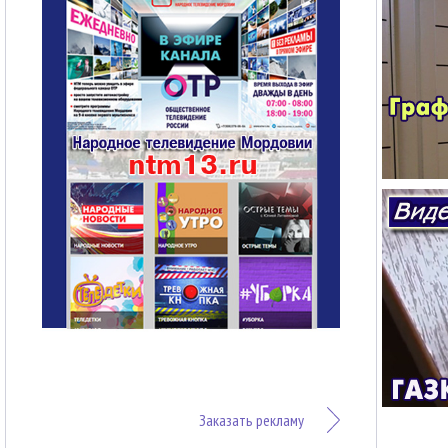
Заказать рекламу