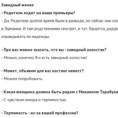
Завидный жених
- Родители ходят на ваши премьеры?
- Да. Родители долгое время были в разводе, но сейчас они сн
в Германии. И там родственники смотрят, и тут. Гордятся, рад
оправдывать их надежды.
- Про вас можно сказать, что вы - завидный холостяк?
- Можно, конечно. Я и есть завидный холостяк!
- Может, объявим для вас кастинг невест?
- Можем попробовать.
- Какая женщина должна быть рядом с Михаилом Тарабук
- С чувством юмора и терпимостью.
- Терпимость - из-за вашей профессии?