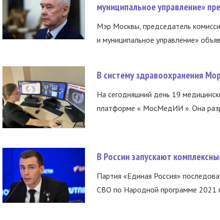
муниципальное управление» пре
Мэр Москвы, председатель комисси
и муниципальное управление» объяв
В систему здравоохранения Мо
На сегодняшний день 19 медицинск
платформе « МосМедИИ ». Она разр
В России запускают комплексн
Партия «Единая Россия» последов
СВО по Народной программе 2021 го