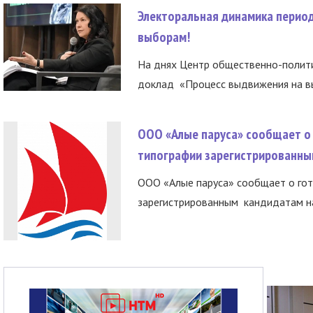
Электоральная динамика период
выборам!
На днях Центр общественно-полити
доклад «Процесс выдвижения на вы
ООО «Алые паруса» сообщает о 
типографии зарегистрированны
ООО «Алые паруса» сообщает о гот
зарегистрированным кандидатам на