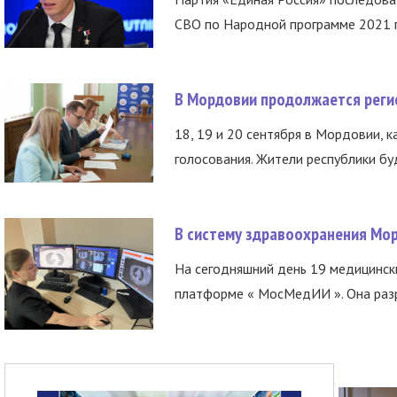
СВО по Народной программе 2021 го
В Мордовии продолжается регис
18, 19 и 20 сентября в Мордовии, к
голосования. Жители республики буд
В систему здравоохранения Мо
На сегодняшний день 19 медицинск
платформе « МосМедИИ ». Она разр