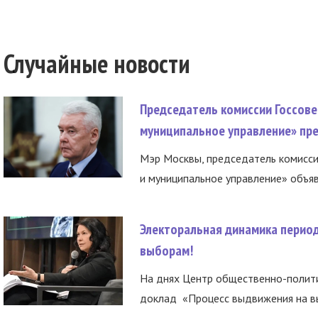
Случайные новости
Председатель комиссии Госсове
муниципальное управление» пре
Мэр Москвы, председатель комисси
и муниципальное управление» объяв
Электоральная динамика период
выборам!
На днях Центр общественно-полити
доклад «Процесс выдвижения на вы