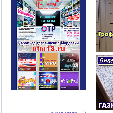
Заказать рекламу