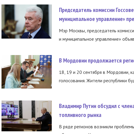
Председатель комиссии Госсове
муниципальное управление» пре
Мэр Москвы, председатель комисси
и муниципальное управление» объяв
В Мордовии продолжается регис
18, 19 и 20 сентября в Мордовии, к
голосования. Жители республики буд
Владимир Путин обсудил с член
топливного рынка
В ряде регионов возникли проблем