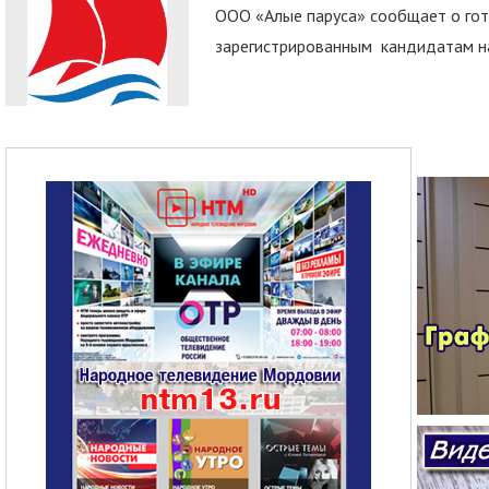
ООО «Алые паруса» сообщает о гот
зарегистрированным кандидатам на