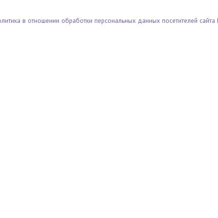
олитика в отношении обработки персональных данных посетителей сайта