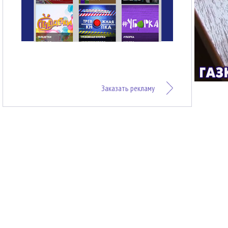
Заказать рекламу