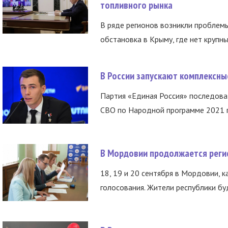
топливного рынка
В ряде регионов возникли проблем
обстановка в Крыму, где нет крупны
В России запускают комплексн
Партия «Единая Россия» последов
СВО по Народной программе 2021 го
В Мордовии продолжается регис
18, 19 и 20 сентября в Мордовии, к
голосования. Жители республики буд