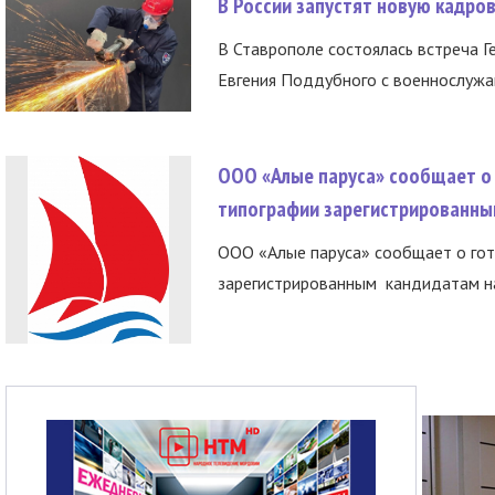
В России запустят новую кадро
В Ставрополе состоялась встреча Г
Евгения Поддубного с военнослужащ
ООО «Алые паруса» сообщает о 
типографии зарегистрированны
ООО «Алые паруса» сообщает о гот
зарегистрированным кандидатам на