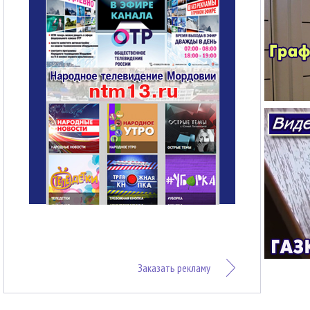
Заказать рекламу