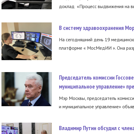
доклад «Процесс выдвижения на вы
В систему здравоохранения Мо
На сегодняшний день 19 медицинск
платформе « МосМедИИ ». Она разр
Председатель комиссии Госсове
муниципальное управление» пре
Мэр Москвы, председатель комисси
и муниципальное управление» объяв
Владимир Путин обсудил с член