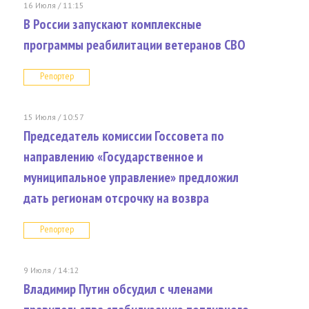
16 Июля / 11:15
В России запускают комплексные
программы реабилитации ветеранов СВО
Репортер
15 Июля / 10:57
Председатель комиссии Госсовета по
направлению «Государственное и
муниципальное управление» предложил
дать регионам отсрочку на возвра
Репортер
9 Июля / 14:12
Владимир Путин обсудил с членами