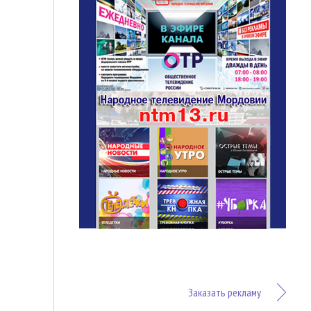
Заказать рекламу