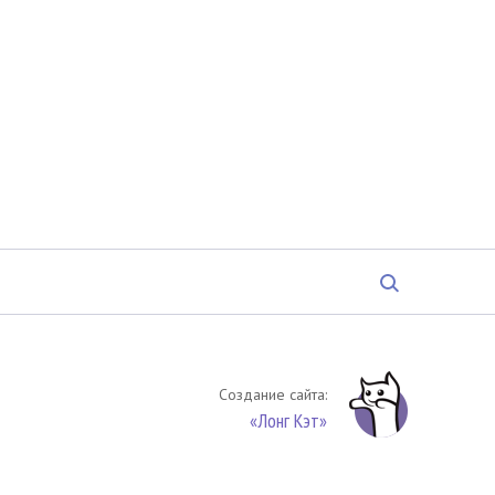
Создание сайта:
«Лонг Кэт»