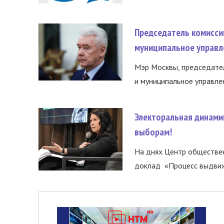
Председатель комисси
муниципальное управл
Мэр Москвы, председател
и муниципальное управле
Электоральная динами
выборам!
На днях Центр обществе
доклад «Процесс выдвиже