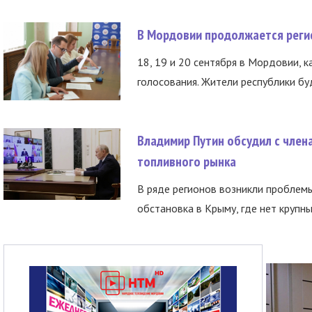
В Мордовии продолжается регис
18, 19 и 20 сентября в Мордовии, к
голосования. Жители республики буд
Владимир Путин обсудил с член
топливного рынка
В ряде регионов возникли проблем
обстановка в Крыму, где нет крупны