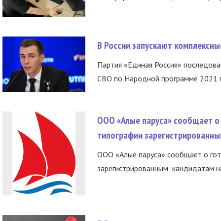
В России запускают комплексн
Партия «Единая Россия» последов
СВО по Народной программе 2021 го
ООО «Алые паруса» сообщает о 
типографии зарегистрированны
ООО «Алые паруса» сообщает о гот
зарегистрированным кандидатам на