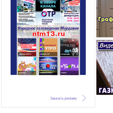
Заказать рекламу