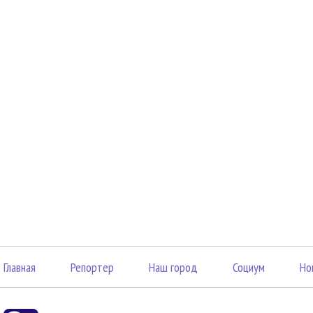
Главная
Репортер
Наш город
Социум
Но