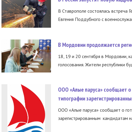
В Ставрополе состоялась встреча Г
Евгения Поддубного с военнослужащ
В Мордовии продолжается регис
18, 19 и 20 сентября в Мордовии, к
голосования. Жители республики буд
ООО «Алые паруса» сообщает о 
типографии зарегистрированны
ООО «Алые паруса» сообщает о гот
зарегистрированным кандидатам на