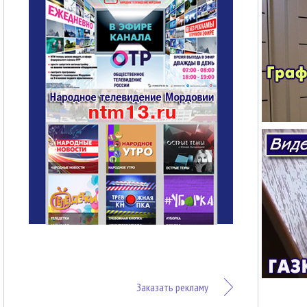
Заказать рекламу