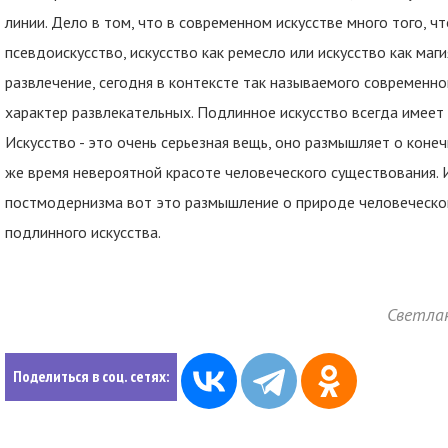
линии. Дело в том, что в современном искусстве много того, 
псевдоискусство, искусство как ремесло или искусство как маги
развлечение, сегодня в контексте так называемого современно
характер развлекательных. Подлинное искусство всегда имеет 
Искусство - это очень серьезная вещь, оно размышляет о конеч
же время невероятной красоте человеческого существования. И
постмодернизма вот это размышление о природе человеческо
подлинного искусства.
Светла
Поделиться в соц. сетях: