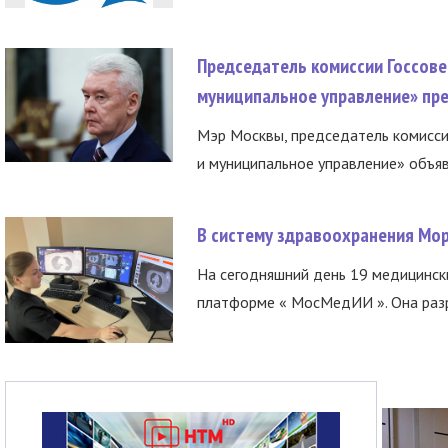
Председатель комиссии Госсове
муниципальное управление» пре
Мэр Москвы, председатель комисси
и муниципальное управление» объяв
В систему здравоохранения Мо
На сегодняшний день 19 медицинск
платформе « МосМедИИ ». Она разр