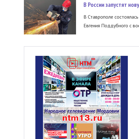
В России запустят но
В Ставрополе состоялась 
Евгения Поддубного с во