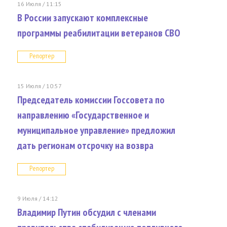
16 Июля / 11:15
В России запускают комплексные
программы реабилитации ветеранов СВО
Репортер
15 Июля / 10:57
Председатель комиссии Госсовета по
направлению «Государственное и
муниципальное управление» предложил
дать регионам отсрочку на возвра
Репортер
9 Июля / 14:12
Владимир Путин обсудил с членами