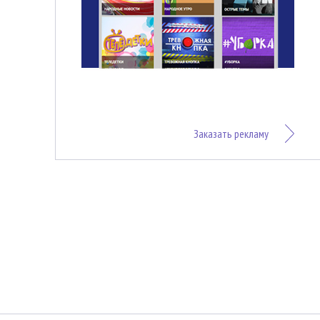
Заказать рекламу