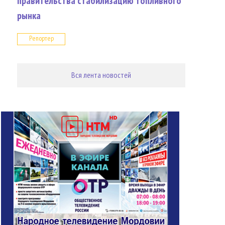
правительства стабилизацию топливного
рынка
Репортер
Вся лента новостей