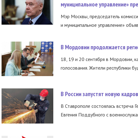
муниципальное управление» пре
Мэр Москвы, председатель комисси
и муниципальное управление» объяв
В Мордовии продолжается регис
18, 19 и 20 сентября в Мордовии, к
голосования. Жители республики буд
В России запустят новую кадро
В Ставрополе состоялась встреча Г
Евгения Поддубного с военнослужащ