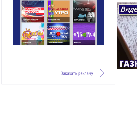
Заказать рекламу