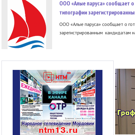
ООО «Алые паруса» сообщает о 
типографии зарегистрированны
ООО «Алые паруса» сообщает о гот
зарегистрированным кандидатам на