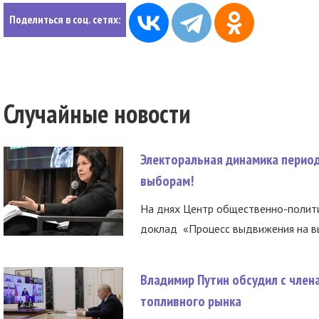
Поделиться в соц. сетях:
Случайные новости
Электоральная динамика период
выборам!
На днях Центр общественно-полити
доклад «Процесс выдвижения на вы
Владимир Путин обсудил с член
топливного рынка