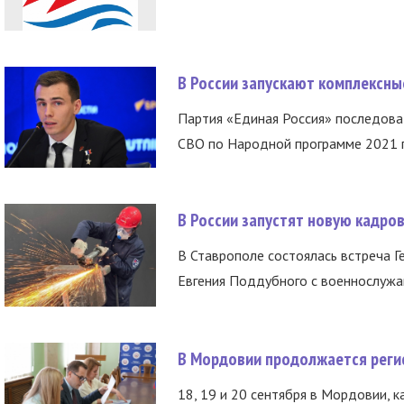
В России запускают комплексн
Партия «Единая Россия» последов
СВО по Народной программе 2021 го
В России запустят новую кадро
В Ставрополе состоялась встреча Г
Евгения Поддубного с военнослужащ
В Мордовии продолжается регис
18, 19 и 20 сентября в Мордовии, к