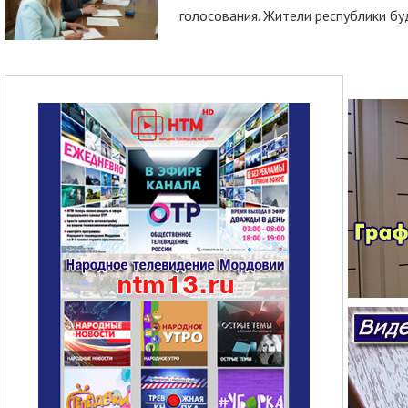
голосования. Жители республики буд