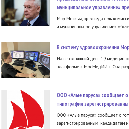
муниципальное управление» пре
Мэр Москвы, председатель комисси
и муниципальное управление» объяв
В систему здравоохранения Мо
На сегодняшний день 19 медицинск
платформе « МосМедИИ ». Она разр
ООО «Алые паруса» сообщает о 
типографии зарегистрированны
ООО «Алые паруса» сообщает о гот
зарегистрированным кандидатам на