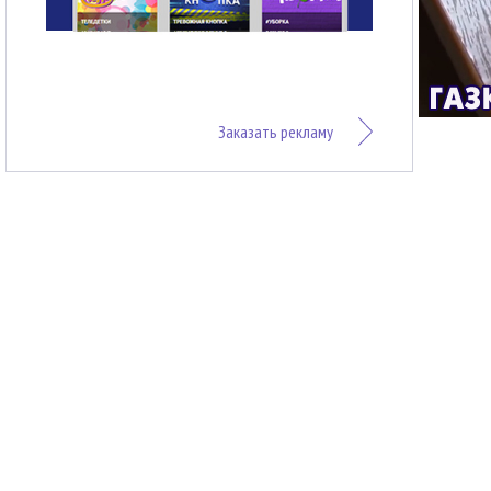
Заказать рекламу