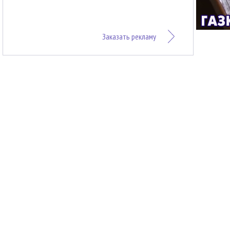
Заказать рекламу