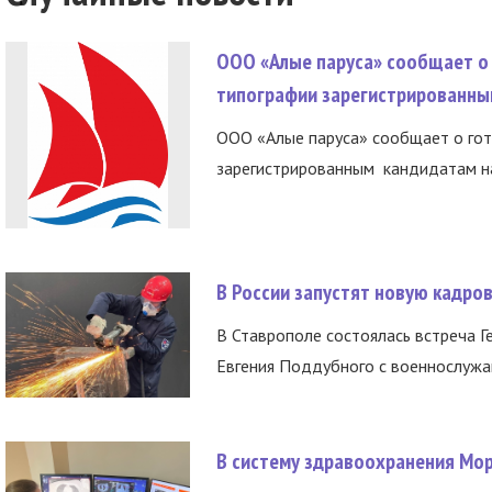
ООО «Алые паруса» сообщает о 
типографии зарегистрированны
ООО «Алые паруса» сообщает о гот
зарегистрированным кандидатам на
В России запустят новую кадро
В Ставрополе состоялась встреча Г
Евгения Поддубного с военнослужащ
В систему здравоохранения Мо