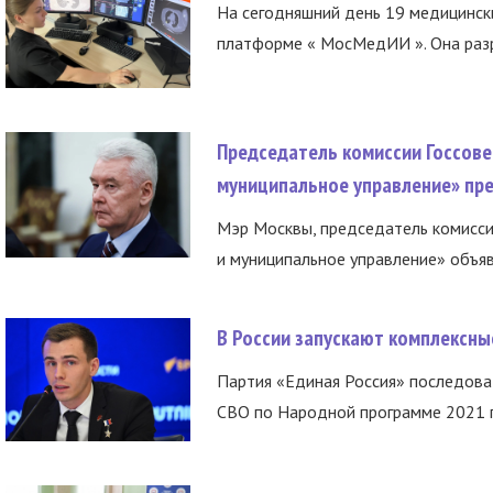
На сегодняшний день 19 медицинск
платформе « МосМедИИ ». Она разр
Председатель комиссии Госсове
муниципальное управление» пре
Мэр Москвы, председатель комисси
и муниципальное управление» объяв
В России запускают комплексн
Партия «Единая Россия» последов
СВО по Народной программе 2021 го