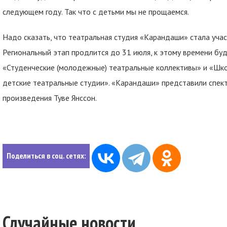
следующем году. Так что с детьми мы не прощаемся.
Надо сказать, что театральная студия «Карандаши» стала уча
Региональный этап продлится до 31 июля, к этому времени б
«Студенческие (молодежные) театральные коллективы» и «Шко
детские театральные студии». «Карандаши» представили спек
произведения Туве Янссон.
Поделиться в соц. сетях:
Случайные новости