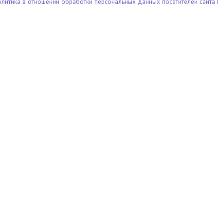
олитика в отношении обработки персональных данных посетителей сайта