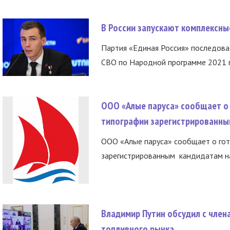
В России запускают комплексн
Партия «Единая Россия» последов
СВО по Народной программе 2021 го
ООО «Алые паруса» сообщает о 
типографии зарегистрированны
ООО «Алые паруса» сообщает о гот
зарегистрированным кандидатам на
Владимир Путин обсудил с член
топливного рынка