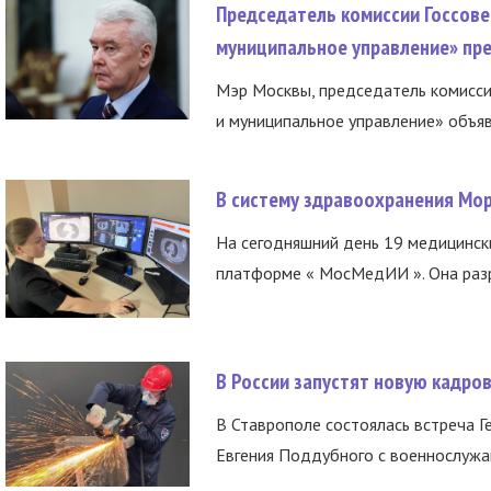
Председатель комиссии Госсове
муниципальное управление» пре
Мэр Москвы, председатель комисси
и муниципальное управление» объяв
В систему здравоохранения Мо
На сегодняшний день 19 медицинск
платформе « МосМедИИ ». Она разр
В России запустят новую кадро
В Ставрополе состоялась встреча Г
Евгения Поддубного с военнослужащ