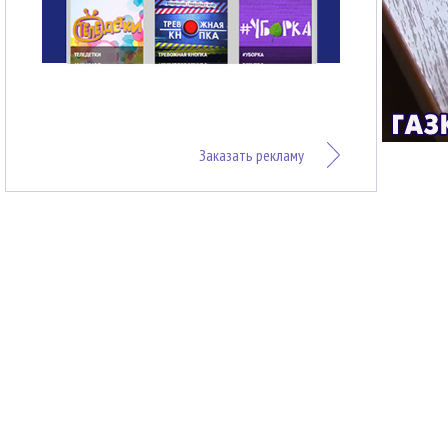
Заказать рекламу