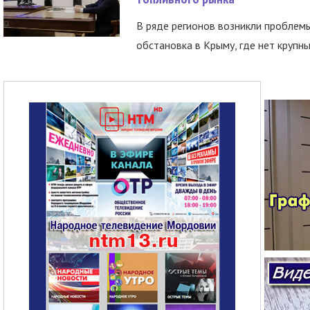
В ряде регионов возникли проблем
обстановка в Крыму, где нет крупны