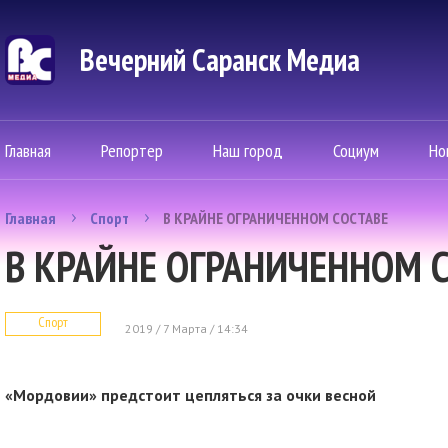
Вечерний Саранск Mедиа
Главная
Репортер
Наш город
Социум
Но
Главная
Спорт
В КРАЙНЕ ОГРАНИЧЕННОМ СОСТАВЕ
В КРАЙНЕ ОГРАНИЧЕННОМ 
Спорт
2019 / 7 Марта / 14:34
«Мордовии» предстоит цепляться за очки весной