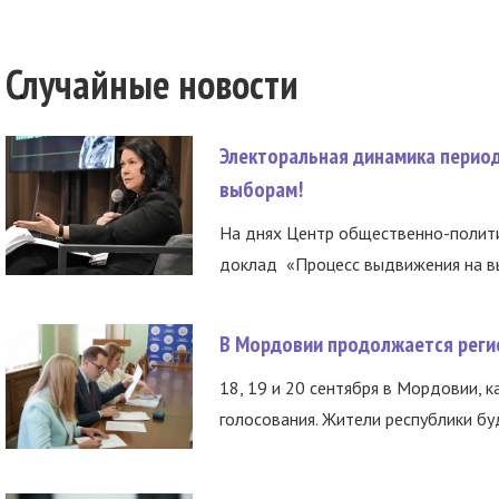
Случайные новости
Электоральная динамика период
выборам!
На днях Центр общественно-полити
доклад «Процесс выдвижения на вы
В Мордовии продолжается регис
18, 19 и 20 сентября в Мордовии, к
голосования. Жители республики буд