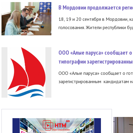
В Мордовии продолжается регис
18, 19 и 20 сентября в Мордовии, к
голосования. Жители республики буд
ООО «Алые паруса» сообщает о 
типографии зарегистрированны
ООО «Алые паруса» сообщает о гот
зарегистрированным кандидатам на