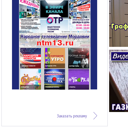
Заказать рекламу