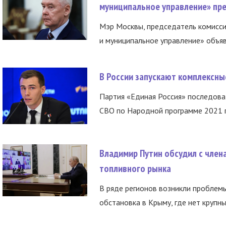
муниципальное управление» пре
Мэр Москвы, председатель комисси
и муниципальное управление» объяв
В России запускают комплексн
Партия «Единая Россия» последов
СВО по Народной программе 2021 го
Владимир Путин обсудил с член
топливного рынка
В ряде регионов возникли проблем
обстановка в Крыму, где нет крупны