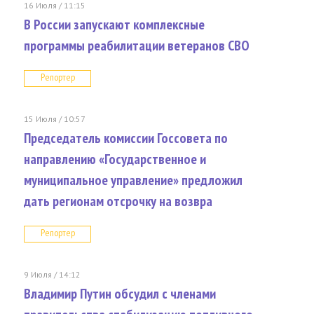
16 Июля / 11:15
В России запускают комплексные
программы реабилитации ветеранов СВО
Репортер
15 Июля / 10:57
Председатель комиссии Госсовета по
направлению «Государственное и
муниципальное управление» предложил
дать регионам отсрочку на возвра
Репортер
9 Июля / 14:12
Владимир Путин обсудил с членами