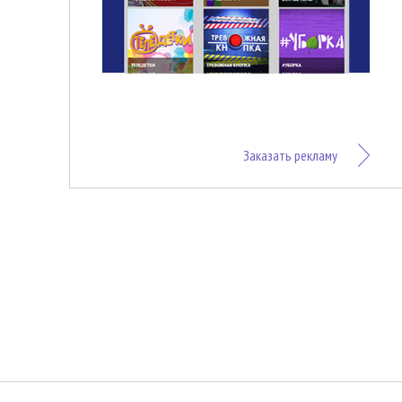
Заказать рекламу