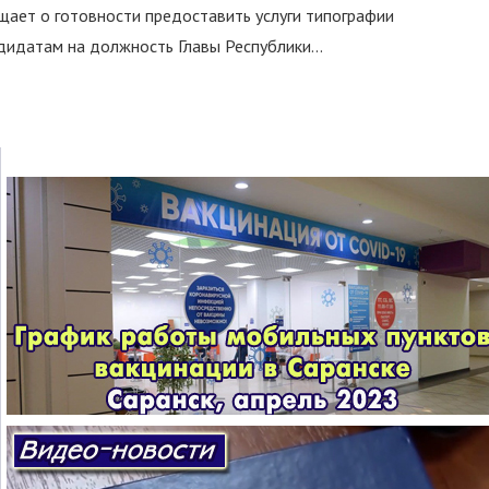
ает о готовности предоставить услуги типографии
идатам на должность Главы Республики...