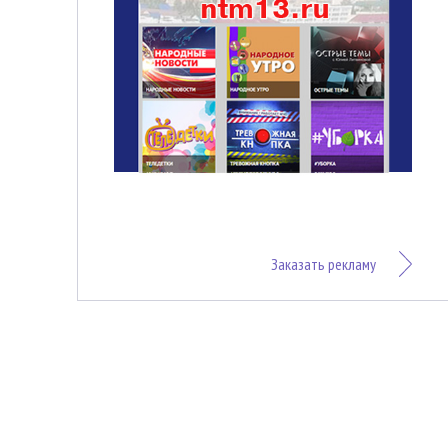
Заказать рекламу