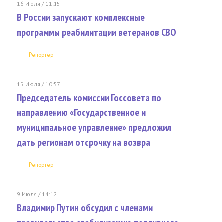
16 Июля / 11:15
В России запускают комплексные
программы реабилитации ветеранов СВО
Репортер
15 Июля / 10:57
Председатель комиссии Госсовета по
направлению «Государственное и
муниципальное управление» предложил
дать регионам отсрочку на возвра
Репортер
9 Июля / 14:12
Владимир Путин обсудил с членами