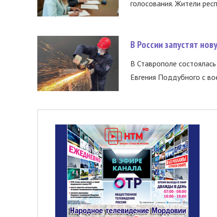
голосования. Жители респ
В России запустят но
В Ставрополе состоялась 
Евгения Поддубного с во