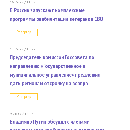
16 Июля / 11:15
В России запускают комплексные
программы реабилитации ветеранов СВО
Репортер
15 Июля / 10:57
Председатель комиссии Госсовета по
направлению «Государственное и
муниципальное управление» предложил
дать регионам отсрочку на возвра
Репортер
9 Июля / 14:12
Владимир Путин обсудил с членами