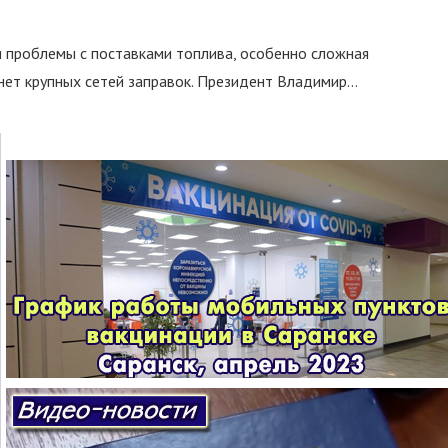
и проблемы с поставками топлива, особенно сложная
нет крупных сетей заправок. Президент Владимир...