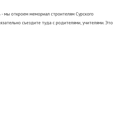
ь - мы откроем мемориал строителям Сурского
бязательно съездите туда с родителями, учителями. Это