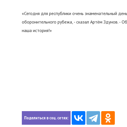
«Сегодня для республики очень знаменательный ден
оборонительного рубежа, - сказал Артём Здунов. - О
наша история!»
Поделиться в соц. сетях: