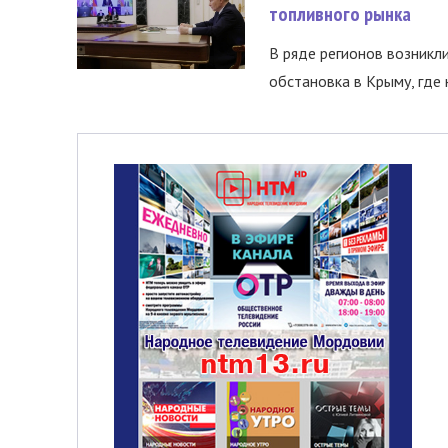
топливного рынка
В ряде регионов возникл
обстановка в Крыму, где 