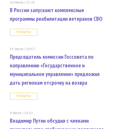
16 Июля / 11:15
В России запускают комплексные
программы реабилитации ветеранов СВО
Репортер
15 Июля / 10:57
Председатель комиссии Госсовета по
направлению «Государственное и
муниципальное управление» предложил
дать регионам отсрочку на возвра
Репортер
9 Июля / 14:12
Владимир Путин обсудил с членами