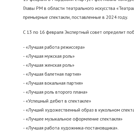
Главы РМ в области театрального искусства «Театра
премьерные спектакли, поставленные в 2024 году.
C 13 по 16 февраля Экспертный совет определит по
- «Лучшая работа режиссера»
- «Лучшая мужская роль»
- «Лучшая женская роль»
- «Лучшая балетная партия»
- «Лучшая вокальная партия»
- «Лучшая роль второго плана»
- «Успешный дебют в спектакле»
- «Лучший художественный образ в кукольном спект
- «Лучшее музыкальное оформление спектакля»
- «Лучшая работа художника-постановщика».