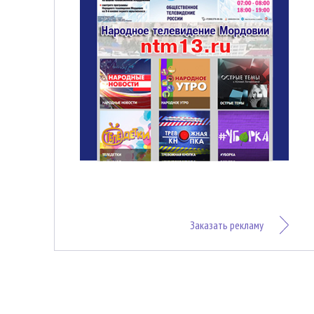
Заказать рекламу