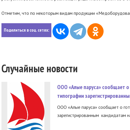
Отметим, что по некоторым видам продукции «Медоборудовани
Поделиться в соц. сетях:
Случайные новости
ООО «Алые паруса» сообщает о 
типографии зарегистрированны
ООО «Алые паруса» сообщает о гот
зарегистрированным кандидатам на