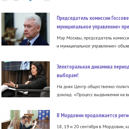
Председатель комиссии Госсове
муниципальное управление» пре
Мэр Москвы, председатель комисси
и муниципальное управление» объяв
Электоральная динамика период
выборам!
На днях Центр общественно-полити
доклад «Процесс выдвижения на вы
В Мордовии продолжается регис
18, 19 и 20 сентября в Мордовии, к