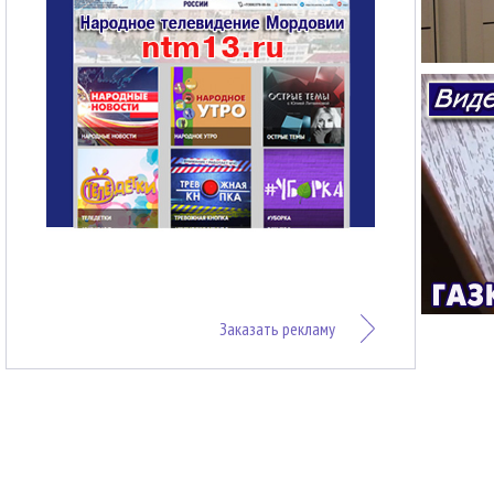
Заказать рекламу