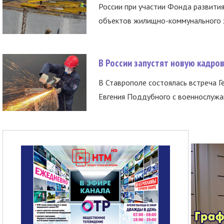
России при участии Фонда развития
объектов жилищно-коммунального х
В России запустят новую кадро
В Ставрополе состоялась встреча Г
Евгения Поддубного с военнослужащ