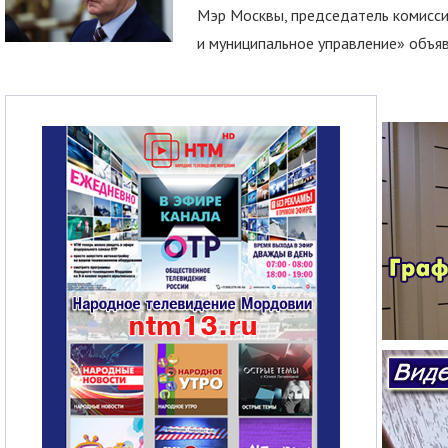
Мэр Москвы, председатель комисси
и муниципальное управление» объяв