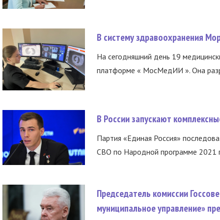
В систему здравоохранения Мо
На сегодняшний день 19 медицинск
платформе « МосМедИИ ». Она разр
В России запускают комплексн
Партия «Единая Россия» последов
СВО по Народной программе 2021 го
Председатель комиссии Госсове
муниципальное управление» пре