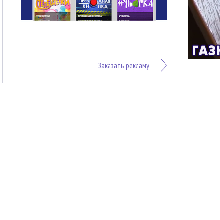
Заказать рекламу