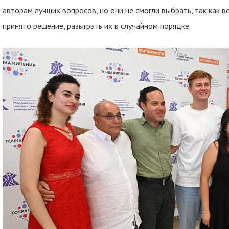
авторам лучших вопросов, но они не смогли выбрать, так как 
принято решение, разыграть их в случайном порядке.