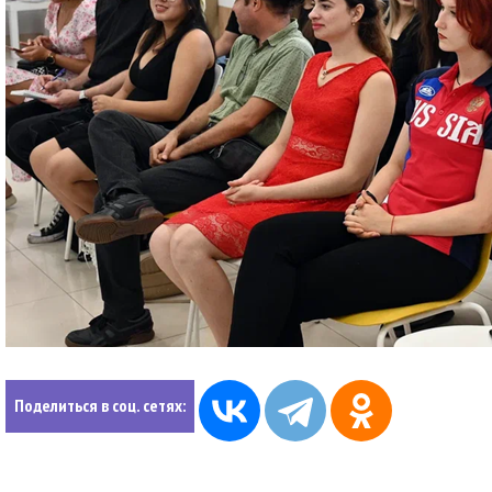
Поделиться в соц. сетях: