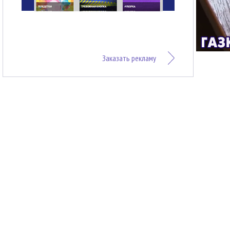
Заказать рекламу