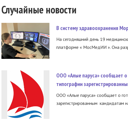
Случайные новости
В систему здравоохранения Мо
На сегодняшний день 19 медицинск
платформе « МосМедИИ ». Она разр
ООО «Алые паруса» сообщает о 
типографии зарегистрированны
ООО «Алые паруса» сообщает о гот
зарегистрированным кандидатам на