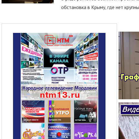
обстановка в Крыму, где нет крупны