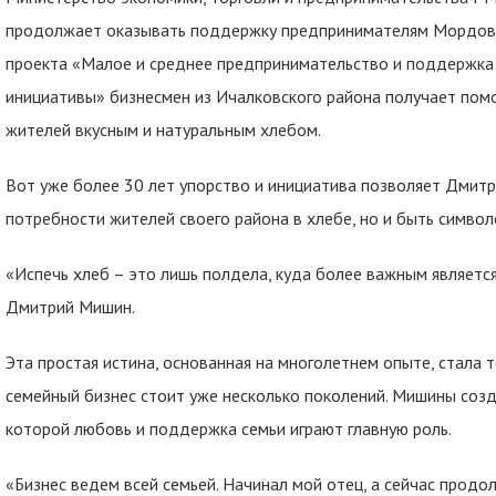
продолжает оказывать поддержку предпринимателям Мордовии
проекта «Малое и среднее предпринимательство и поддержка
инициативы» бизнесмен из Ичалковского района получает пом
жителей вкусным и натуральным хлебом.
Вот уже более 30 лет упорство и инициатива позволяет Дмит
потребности жителей своего района в хлебе, но и быть симво
«Испечь хлеб – это лишь полдела, куда более важным являетс
Дмитрий Мишин.
Эта простая истина, основанная на многолетнем опыте, стала 
семейный бизнес стоит уже несколько поколений. Мишины созд
которой любовь и поддержка семьи играют главную роль.
«Бизнес ведем всей семьей. Начинал мой отец, а сейчас прод