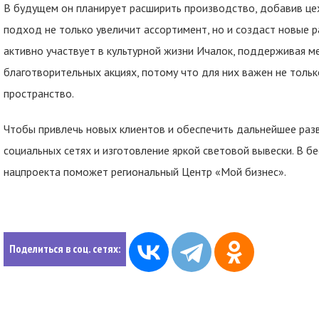
В будущем он планирует расширить производство, добавив цех
подход не только увеличит ассортимент, но и создаст новые р
активно участвует в культурной жизни Ичалок, поддерживая м
благотворительных акциях, потому что для них важен не толь
пространство.
Чтобы привлечь новых клиентов и обеспечить дальнейшее раз
социальных сетях и изготовление яркой световой вывески. В б
нацпроекта поможет региональный Центр «Мой бизнес».
Поделиться в соц. сетях: