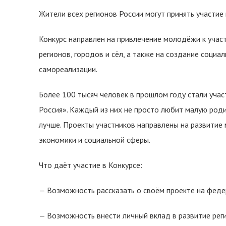
Жители всех регионов России могут принять участие
Конкурс направлен на привлечение молодёжи к учас
регионов, городов и сёл, а также на создание соци
самореализации.
Более 100 тысяч человек в прошлом году стали учас
Россия». Каждый из них не просто любит малую родин
лучше. Проекты участников направлены на развитие
экономики и социальной сферы.
Что даёт участие в Конкурсе:
— Возможность рассказать о своём проекте на фед
— Возможность внести личный вклад в развитие рег