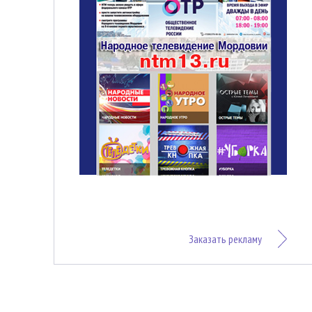
Заказать рекламу