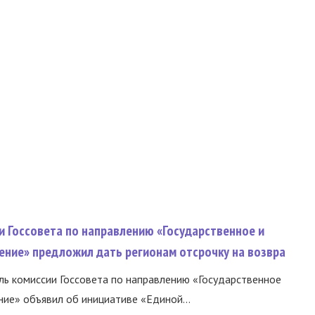
и Госсовета по направлению «Государственное и
ение» предложил дать регионам отсрочку на возвра
ь комиссии Госсовета по направлению «Государственное
ние» объявил об инициативе «Единой...