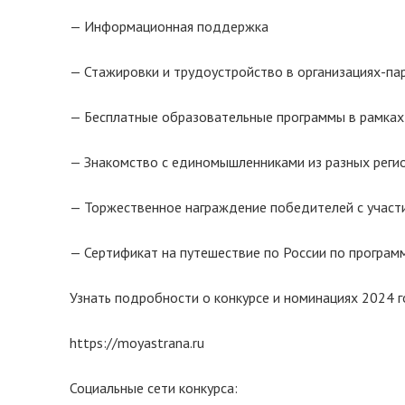
— Информационная поддержка
— Стажировки и трудоустройство в организациях-па
— Бесплатные образовательные программы в рамках
— Знакомство с единомышленниками из разных реги
— Торжественное награждение победителей с участи
— Сертификат на путешествие по России по программ
Узнать подробности о конкурсе и номинациях 2024 г
https://moyastrana.ru
Социальные сети конкурса: