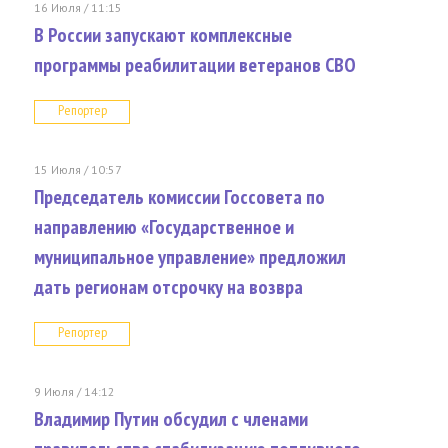
16 Июля / 11:15
В России запускают комплексные
программы реабилитации ветеранов СВО
Репортер
15 Июля / 10:57
Председатель комиссии Госсовета по
направлению «Государственное и
муниципальное управление» предложил
дать регионам отсрочку на возвра
Репортер
9 Июля / 14:12
Владимир Путин обсудил с членами