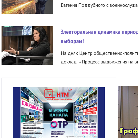
Евгения Поддубного с военнослужащ
Электоральная динамика период
выборам!
На днях Центр общественно-полити
доклад «Процесс выдвижения на вы