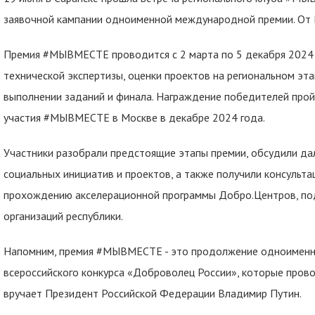
заявочной кампании одноименной международной премии. От 
​​​​​​​Премия #МЫВМЕСТЕ проводится с 2 марта по 5 декабря 2024
технической экспертизы, оценки проектов на региональном эта
выполнении заданий и финала. Награждение победителей пр
участия #МЫВМЕСТЕ в Москве в декабре 2024 года.
Участники разобрали предстоящие этапы премии, обсудили да
социальных инициатив и проектов, а также получили консуль
прохождению акселерационной программы Добро.Центров, по
организаций республики.
Напомним, премия #МЫВМЕСТЕ - это продолжение одноименн
всероссийского конкурса «Доброволец России», которые прово
вручает Президент Российской Федерации Владимир Путин.