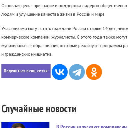
Основная цель - признание и поддержка лидеров общественно
людям и улучшение качества жизни в России и мире.
Участниками могут стать граждане России старше 14 лет, неко
коммерческие компании, журналисты. С этого года также могу
муниципальные образования, которые реализуют программы ра
и гражданских инициатив.
Поделиться в соц. сетях:
Случайные новости
В России запускают комплексн