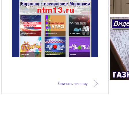
Заказать рекламу