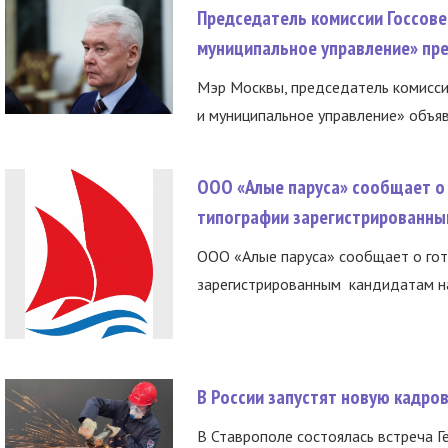
Председатель комиссии Госсове
муниципальное управление» пре
Мэр Москвы, председатель комисси
и муниципальное управление» объяв
ООО «Алые паруса» сообщает о 
типографии зарегистрированны
ООО «Алые паруса» сообщает о гот
зарегистрированным кандидатам на
В России запустят новую кадро
В Ставрополе состоялась встреча Г