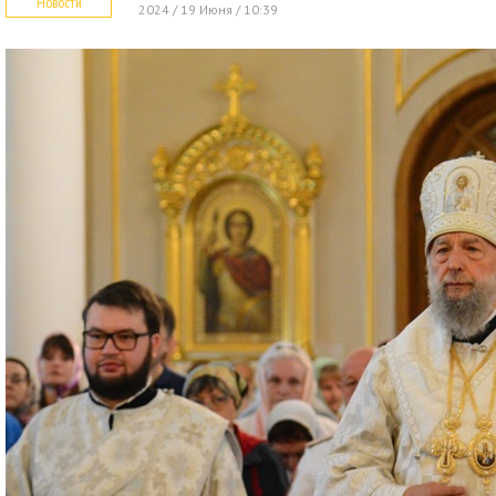
Новости
2024 / 19 Июня / 10:39