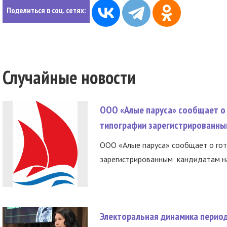
Поделиться в соц. сетях:
Случайные новости
ООО «Алые паруса» сообщает о 
типографии зарегистрированны
ООО «Алые паруса» сообщает о гот
зарегистрированным кандидатам на
Электоральная динамика период