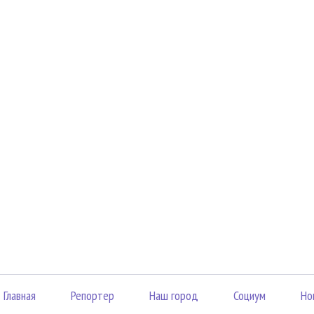
Главная
Репортер
Наш город
Социум
Но