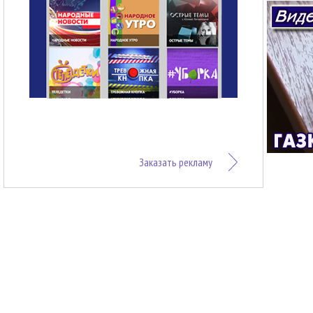
Заказать рекламу