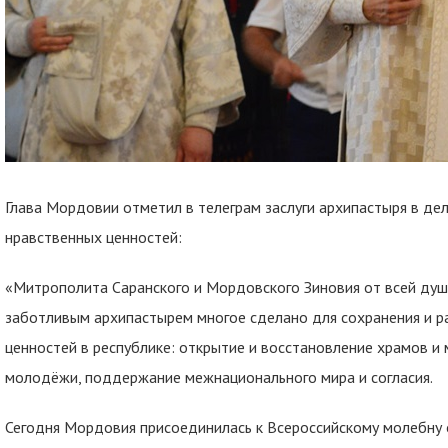
Глава Мордовии отметил в телеграм заслуги архипастыря в де
нравственных ценностей:
«Митрополита Саранского и Мордовского Зиновия от всей ду
заботливым архипастырем многое сделано для сохранения и р
ценностей в республике: открытие и восстановление храмов и
молодёжи, поддержание межнационального мира и согласия.
Сегодня Мордовия присоединилась к Всероссийскому молебну 