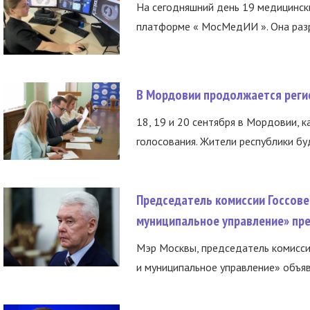
На сегодняшний день 19 медицинск
платформе « МосМедИИ ». Она разр
В Мордовии продолжается регис
18, 19 и 20 сентября в Мордовии, к
голосования. Жители республики буд
Председатель комиссии Госсове
муниципальное управление» пре
Мэр Москвы, председатель комисси
и муниципальное управление» объяв