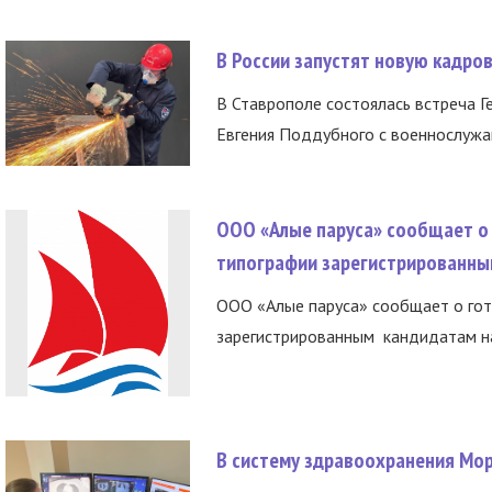
В России запустят новую кадро
В Ставрополе состоялась встреча Г
Евгения Поддубного с военнослужащ
ООО «Алые паруса» сообщает о 
типографии зарегистрированны
ООО «Алые паруса» сообщает о гот
зарегистрированным кандидатам на
В систему здравоохранения Мо