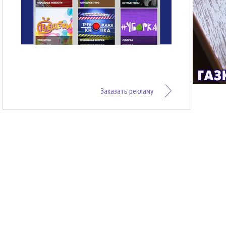
Заказать рекламу