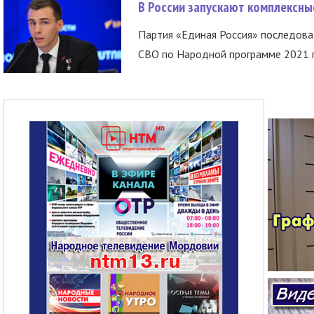
В России запускают комплексн
Партия «Единая Россия» последов
СВО по Народной программе 2021 го