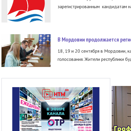
зарегистрированным кандидатам на
В Мордовии продолжается регис
18, 19 и 20 сентября в Мордовии, к
голосования. Жители республики буд