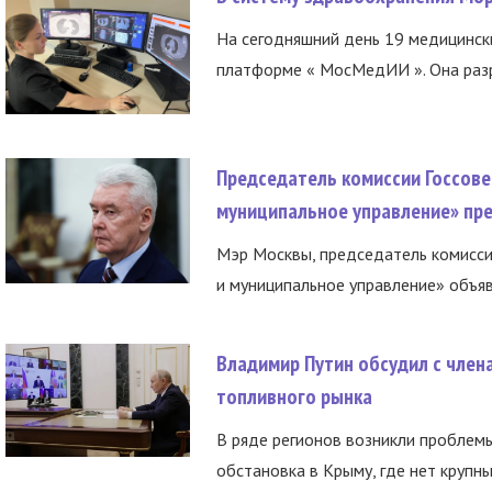
На сегодняшний день 19 медицинск
платформе « МосМедИИ ». Она разр
Председатель комиссии Госсове
муниципальное управление» пре
Мэр Москвы, председатель комисси
и муниципальное управление» объяв
Владимир Путин обсудил с член
топливного рынка
В ряде регионов возникли проблем
обстановка в Крыму, где нет крупны