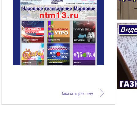
Заказать рекламу