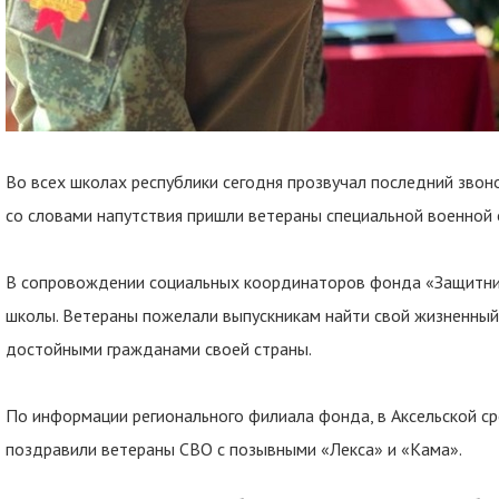
Во всех школах республики сегодня прозвучал последний звон
со словами напутствия пришли ветераны специальной военной 
В сопровождении социальных координаторов фонда «Защитни
школы. Ветераны пожелали выпускникам найти свой жизненный п
достойными гражданами своей страны.
По информации регионального филиала фонда, в Аксельской с
поздравили ветераны СВО с позывными «Лекса» и «Кама».