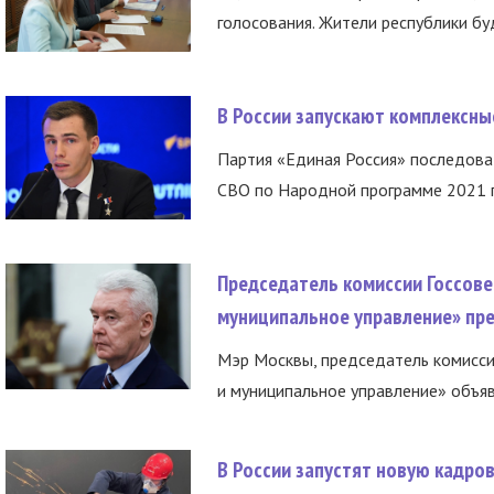
голосования. Жители республики буд
В России запускают комплексн
Партия «Единая Россия» последов
СВО по Народной программе 2021 го
Председатель комиссии Госсове
муниципальное управление» пре
Мэр Москвы, председатель комисси
и муниципальное управление» объяв
В России запустят новую кадро