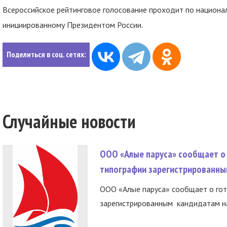
Всероссийское рейтинговое голосование проходит по национал
инициированному Президентом России.
Поделиться в соц. сетях:
Случайные новости
ООО «Алые паруса» сообщает о 
типографии зарегистрированны
ООО «Алые паруса» сообщает о гот
зарегистрированным кандидатам на