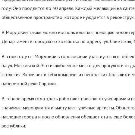
году. Оно продлится до 30 апреля. Каждый желающий на сайт
общественное пространство, которое нуждается в реконструкц
В Мордовии также можно воспользоваться помощью волонтеро
Департаменте городского хозяйства по адресу: ул. Советская, 
В этом году от Мордовии в голосовании участвуют пять объек
на ул. Московской. Это излюбленное место для прогулок и отд
столетия. Включает в себя комплекс из нескольких больших и 
набережной реки Саранки.
В теплое время года здесь работают палатки с сувенирами и 
значимые мероприятия и выступают уличные артисты. Обществ
наследие города и после обновления обещает стать еще более
республики.