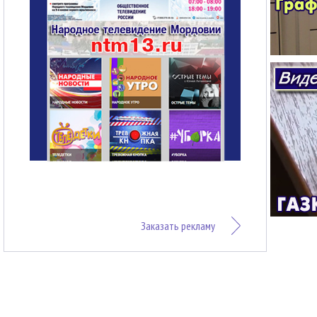
Заказать рекламу