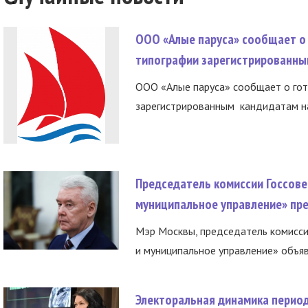
ООО «Алые паруса» сообщает о 
типографии зарегистрированны
ООО «Алые паруса» сообщает о гот
зарегистрированным кандидатам на
Председатель комиссии Госсове
муниципальное управление» пре
Мэр Москвы, председатель комисси
и муниципальное управление» объяв
Электоральная динамика период