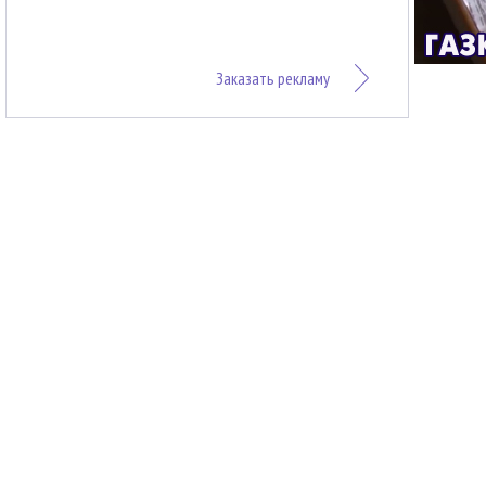
Заказать рекламу