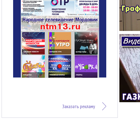
Заказать рекламу