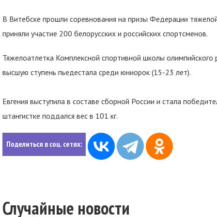
В Витебске прошли соревнования на призы Федерации тяжелой 
приняли участие 200 белорусских и российских спортсменов.
Тяжелоатлетка Комплексной спортивной школы олимпийского р
высшую ступень пьедестала среди юниорок (15-23 лет).
Евгения выступила в составе сборной России и стала победител
штангистке поддался вес в 101 кг.
Поделиться в соц. сетях:
Случайные новости