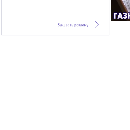
Заказать рекламу