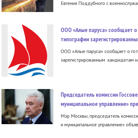
Евгения Поддубного с военнослужащ
ООО «Алые паруса» сообщает о 
типографии зарегистрированны
ООО «Алые паруса» сообщает о гот
зарегистрированным кандидатам на
Председатель комиссии Госсове
муниципальное управление» пре
Мэр Москвы, председатель комисси
и муниципальное управление» объяв