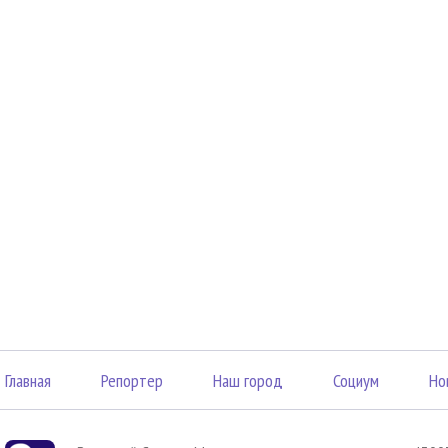
Главная
Репортер
Наш город
Социум
Но