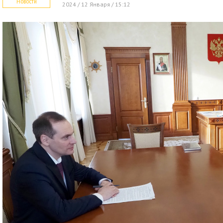
Новости
2024 / 12 Января / 15:12